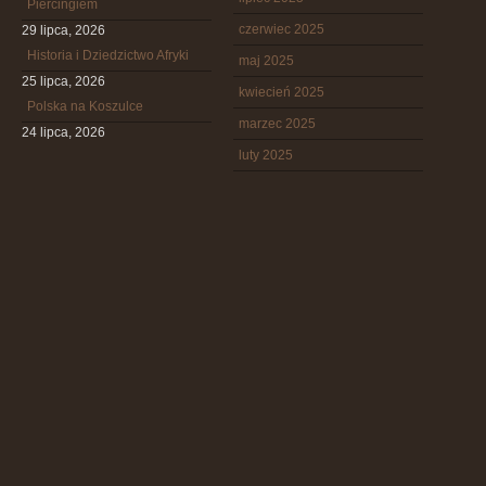
Piercingiem
czerwiec 2025
29 lipca, 2026
Historia i Dziedzictwo Afryki
maj 2025
25 lipca, 2026
kwiecień 2025
Polska na Koszulce
marzec 2025
24 lipca, 2026
luty 2025