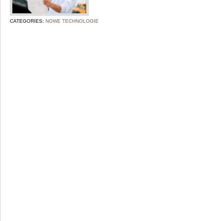
CATEGORIES:
NOWE TECHNOLOGIE