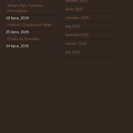
sierpień 2025
Moda i Styl z Tuszem i
lipiec 2025
Piercingiem
czerwiec 2025
29 lipca, 2026
Historia i Dziedzictwo Afryki
maj 2025
25 lipca, 2026
kwiecień 2025
Polska na Koszulce
marzec 2025
24 lipca, 2026
luty 2025