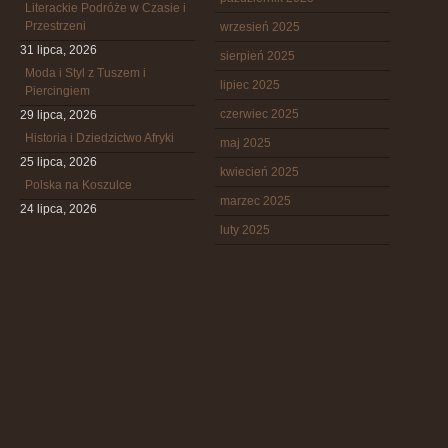
Literackie Podróże w Czasie i
Przestrzeni
wrzesień 2025
31 lipca, 2026
sierpień 2025
Moda i Styl z Tuszem i
lipiec 2025
Piercingiem
czerwiec 2025
29 lipca, 2026
Historia i Dziedzictwo Afryki
maj 2025
25 lipca, 2026
kwiecień 2025
Polska na Koszulce
marzec 2025
24 lipca, 2026
luty 2025